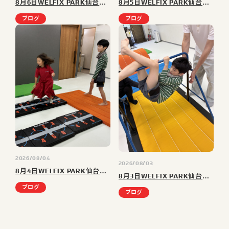
8月6日WELFIX PARK仙台大野田教室の様子｜仙台市太白区(大野田・富沢・長町)の児童発達支援・放課後等デイサービス
8月5日WELFIX PARK仙台大野田教室の様子｜仙台市太白区(大野田・富沢・長町)の児童発達支援・放課後等デイサービス
ブログ
ブログ
2026/08/04
2026/08/03
8月4日WELFIX PARK仙台大野田教室の様子｜仙台市太白区(大野田・富沢・長町)の児童発達支援・放課後等デイサービス
8月3日WELFIX PARK仙台大野田教室の様子｜仙台市太白区(大野田・富沢・長町)の児童発達支援・放課後等デイサービス
ブログ
ブログ