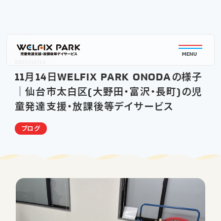
MENU
2025/11/14
11月14日WELFIX PARK ONODAの様子
｜仙台市太白区(大野田・富沢・長町)の児
童発達支援・放課後等デイサービス
ブログ