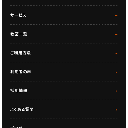
サービス
教室一覧
ご利用方法
利用者の声
採用情報
よくある質問