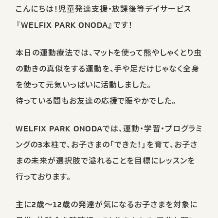
こんにちは！児童発達支援・放課後等デイサービス
『WELFIX PARK ONODA』です！
本日の運動療法では、マットを使って熊やしゃくとり虫
の動きの真似をする運動を、手や足だけじゃなく全身
を使って元気いっぱいに活動しました。
待っている間もお友達の応援で賑やかでした。
WELFIX PARK ONODAでは、運動・学習・プログラミ
ングの3本柱で、お子さまの「できた！」を育て、お子さ
まの未来が選択肢で溢れることを目標にレッスンを
行っております。
主に2歳～12歳の発達が気になるお子さまを対象に