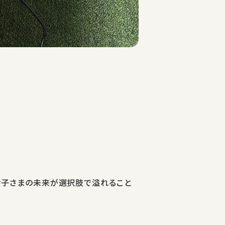
て、お子さまの未来が選択肢で溢れること