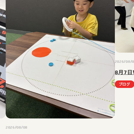
2026/08/
ブログ
2026/08/08