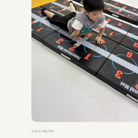
2026/08/09