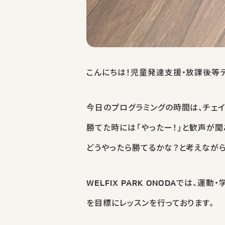
こんにちは！児童発達支援・放課後等デイサ
今日のプログラミングの時間は、チェ
勝てた時には「やったー！」と歓声が聞
どうやったら勝てるかな？と考えなが
WELFIX PARK ONODAでは
を目標にレッスンを行っております。