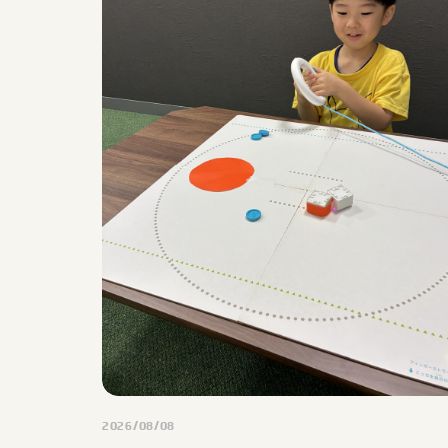
2026/08/08