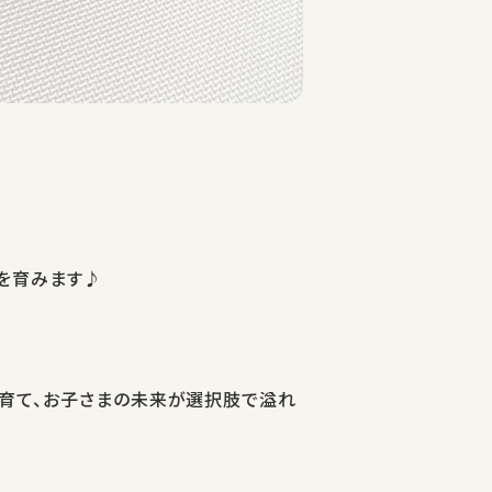
を育みます♪
」を育て、お子さまの未来が選択肢で溢れ