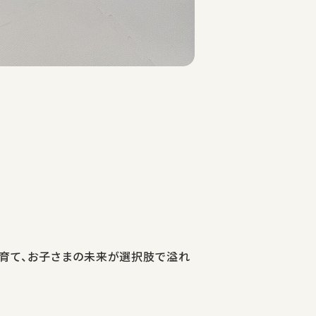
」を育て、お子さまの未来が選択肢で溢れ