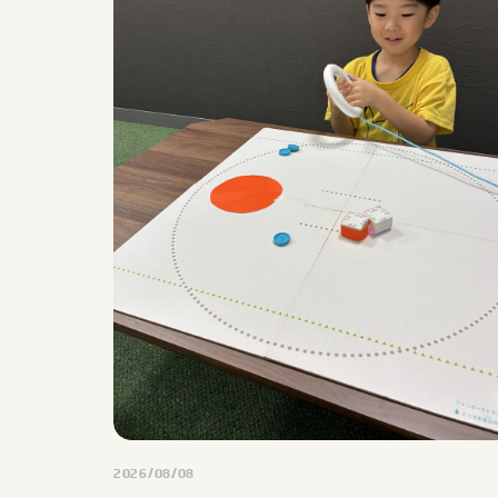
2026/08/08