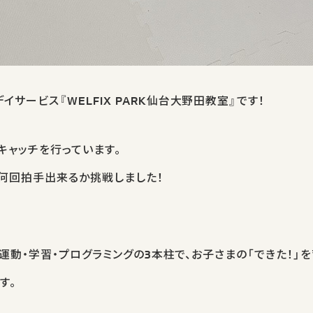
サービス『WELFIX PARK仙台大野田教室』です！
キャッチを行っています。
何回拍手出来るか挑戦しました！
は、運動・学習・プログラミングの3本柱で、お子さまの「できた！
す。