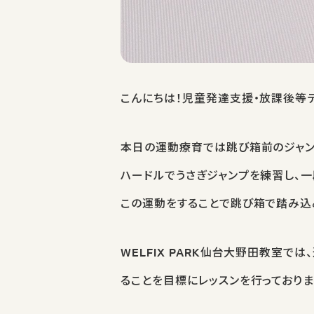
こんにちは！児童発達支援・放課後等デイ
本日の運動療育では跳び箱前のジャン
ハードルでうさぎジャンプを練習し、
この運動をすることで跳び箱で踏み込
WELFIX PARK仙台大野田教室で
ることを目標にレッスンを行っておりま