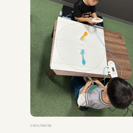
2026/08/06