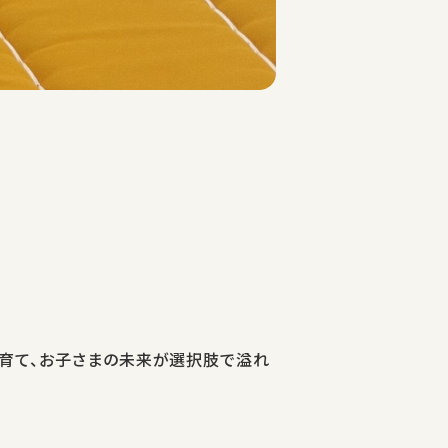
」を育て、お子さまの未来が選択肢で溢れ