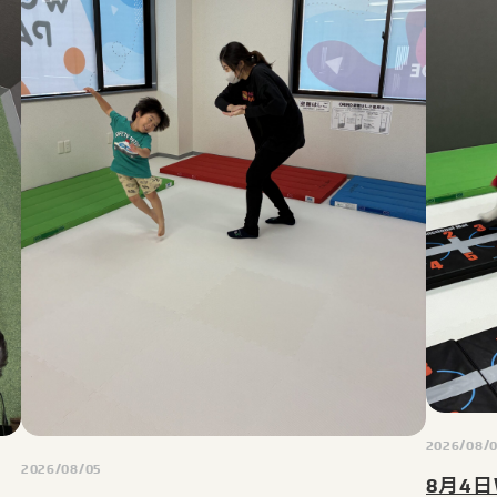
2026/08/
2026/08/05